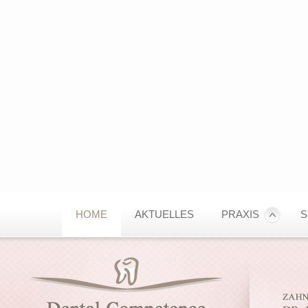
HOME
AKTUELLES
PRAXIS
S