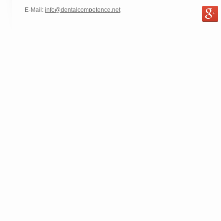
E-Mail:
info@dentalcompetence.net