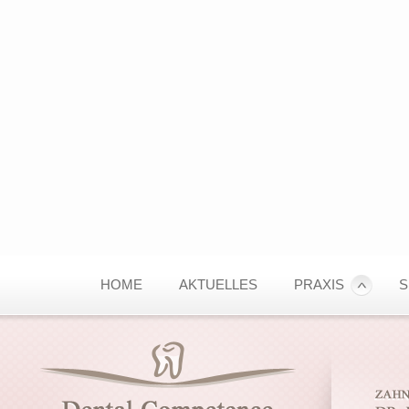
HOME
AKTUELLES
PRAXIS
S