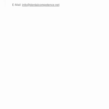
E-Mail:
info@dentalcompetence.net