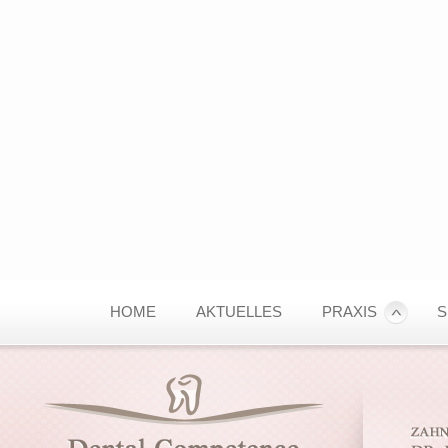
HOME
AKTUELLES
PRAXIS
S