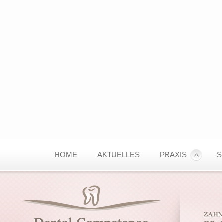
HOME
AKTUELLES
PRAXIS
S