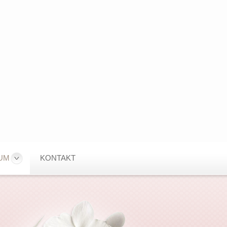
UM
KONTAKT