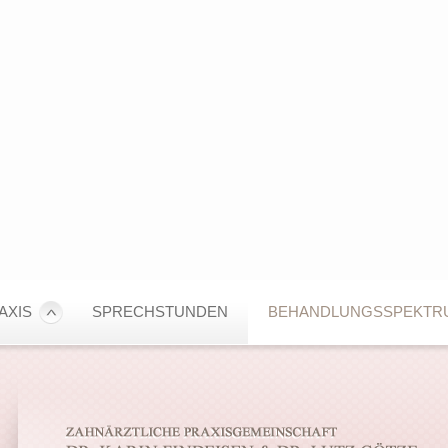
AXIS
SPRECHSTUNDEN
BEHANDLUNGSSPEKTR