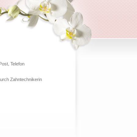
ost, Telefon
urch Zahntechnikerin