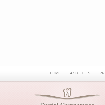
HOME
AKTUELLES
PR