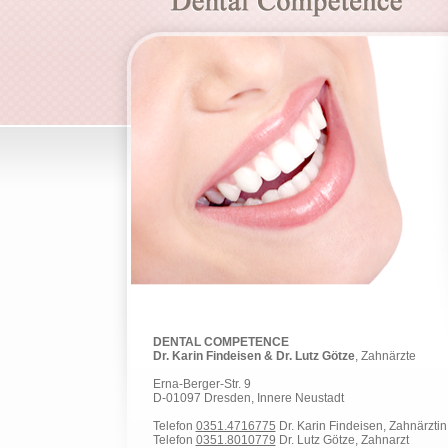
DENTAL COMPETENCE
Dr. Karin Findeisen & Dr. Lutz Götze
, Zahnärzte
Erna-Berger-Str. 9
D-01097 Dresden, Innere Neustadt
Telefon
0351.4716775
Dr. Karin Findeisen, Zahnärztin
Telefon
0351.8010779
Dr. Lutz Götze, Zahnarzt