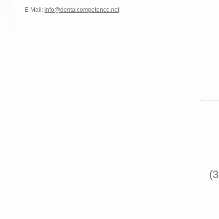
E-Mail:
info@dentalcompetence.net
(3