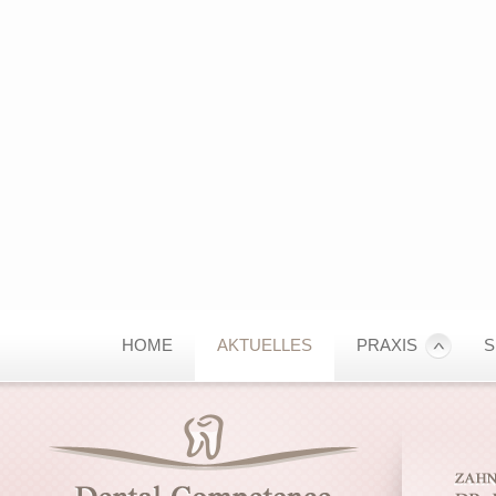
HOME
AKTUELLES
PRAXIS
S