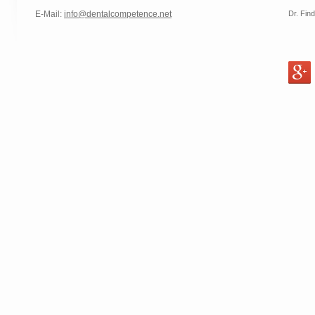
Dr. Fin
E-Mail:
info@dentalcompetence.net