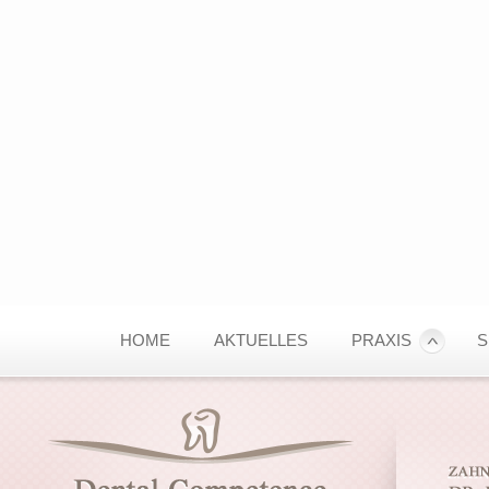
HOME
AKTUELLES
PRAXIS
S