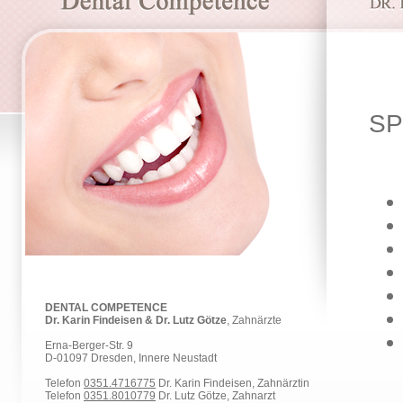
SP
DENTAL COMPETENCE
Dr. Karin Findeisen & Dr. Lutz Götze
, Zahnärzte
Erna-Berger-Str. 9
D-01097 Dresden, Innere Neustadt
Telefon
0351.4716775
Dr. Karin Findeisen, Zahnärztin
Telefon
0351.8010779
Dr. Lutz Götze, Zahnarzt