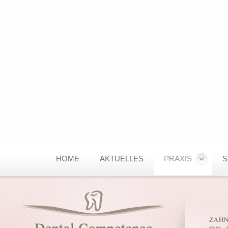
HOME
AKTUELLES
PRAXIS
S