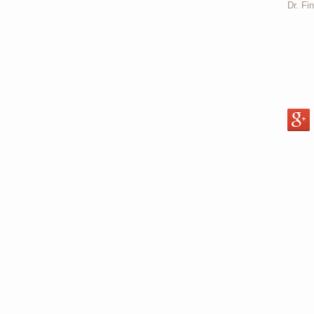
Dr. Fi