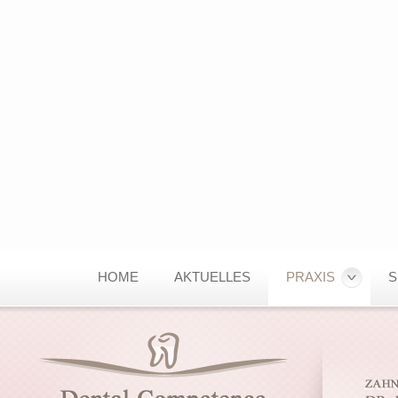
HOME
AKTUELLES
PRAXIS
S